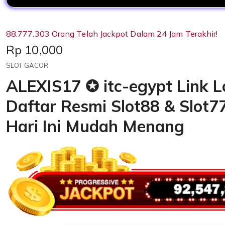
88.777.303 Orang Telah Jackpot Dalam 24 Jam Terakhir!
Price:
Rp 10,000
SLOT GACOR
ALEXIS17 ✪ itc-egypt Link L
Daftar Resmi Slot88 & Slot7
Hari Ini Mudah Menang