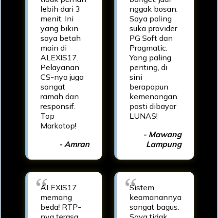
lebih dari 3
nggak bosan.
menit. Ini
Saya paling
yang bikin
suka provider
saya betah
PG Soft dan
main di
Pragmatic.
ALEXIS17.
Yang paling
Pelayanan
penting, di
CS-nya juga
sini
sangat
berapapun
ramah dan
kemenangan
responsif.
pasti dibayar
Top
LUNAS!
Markotop!
- Mawang
- Amran
Lampung
ALEXIS17
Sistem
memang
keamanannya
beda! RTP-
sangat bagus.
nya terasa
Saya tidak