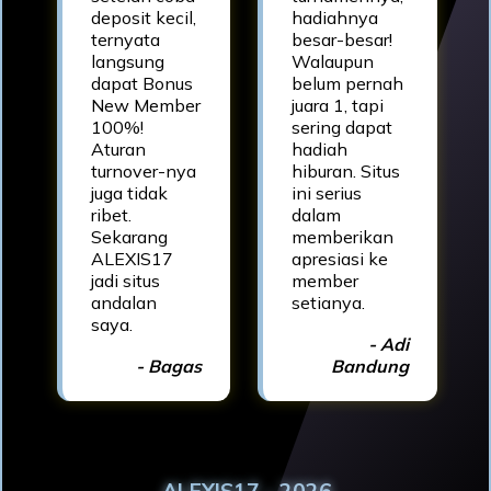
deposit kecil,
hadiahnya
ternyata
besar-besar!
langsung
Walaupun
dapat Bonus
belum pernah
New Member
juara 1, tapi
100%!
sering dapat
Aturan
hadiah
turnover-nya
hiburan. Situs
juga tidak
ini serius
ribet.
dalam
Sekarang
memberikan
ALEXIS17
apresiasi ke
jadi situs
member
andalan
setianya.
saya.
- Adi
- Bagas
Bandung
ALEXIS17 - 2026