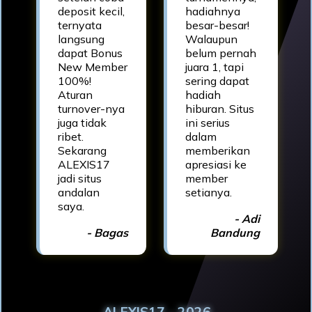
deposit kecil,
hadiahnya
ternyata
besar-besar!
langsung
Walaupun
dapat Bonus
belum pernah
New Member
juara 1, tapi
100%!
sering dapat
Aturan
hadiah
turnover-nya
hiburan. Situs
juga tidak
ini serius
ribet.
dalam
Sekarang
memberikan
ALEXIS17
apresiasi ke
jadi situs
member
andalan
setianya.
saya.
- Adi
- Bagas
Bandung
ALEXIS17 - 2026