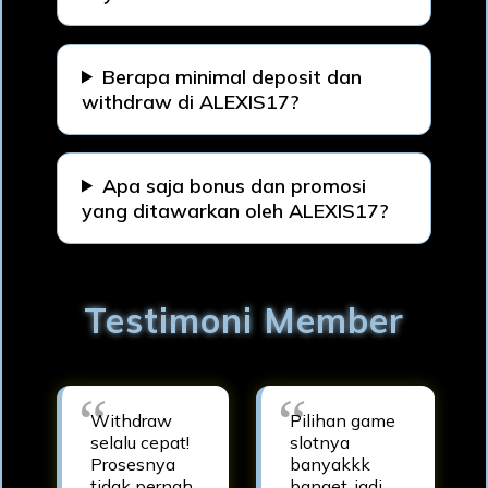
Berapa minimal deposit dan
withdraw di ALEXIS17?
Apa saja bonus dan promosi
yang ditawarkan oleh ALEXIS17?
Testimoni Member
Withdraw
Pilihan game
selalu cepat!
slotnya
Prosesnya
banyakkk
tidak pernah
banget, jadi