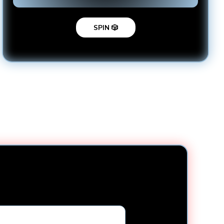
SPIN 🎲