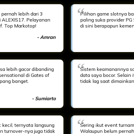
 pernah lebih dari 3
Pilihan game slotnya ba
di ALEXIS17. Pelayanan
paling suka provider PG 
f. Top Markotop!
di sini berapapun keme
- Amran
a lebih gacor dibanding
Sistem keamanannya san
sensational di Gates of
data saya bocor. Selain i
mpang banget.
tidak lag saat dimainkan
- Sumiarto
 kecil, ternyata langsung
Sering ikut event turna
turnover-nya juga tidak
Walaupun belum pernah j