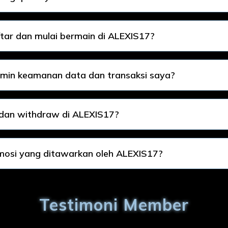
ar dan mulai bermain di ALEXIS17?
min keamanan data dan transaksi saya?
 dan withdraw di ALEXIS17?
mosi yang ditawarkan oleh ALEXIS17?
Testimoni Member