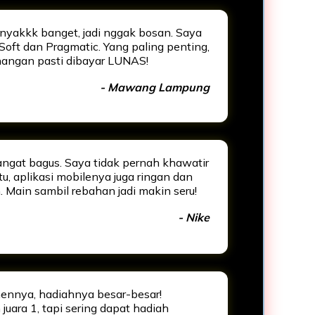
nyakkk banget, jadi nggak bosan. Saya
Soft dan Pragmatic. Yang paling penting,
nangan pasti dibayar LUNAS!
- Mawang Lampung
gat bagus. Saya tidak pernah khawatir
tu, aplikasi mobilenya juga ringan dan
. Main sambil rebahan jadi makin seru!
- Nike
mennya, hadiahnya besar-besar!
uara 1, tapi sering dapat hadiah