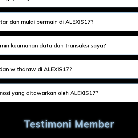
ar dan mulai bermain di ALEXIS17?
min keamanan data dan transaksi saya?
 dan withdraw di ALEXIS17?
mosi yang ditawarkan oleh ALEXIS17?
Testimoni Member