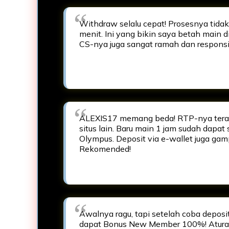
Withdraw selalu cepat! Prosesnya tidak
menit. Ini yang bikin saya betah main 
CS-nya juga sangat ramah dan responsi
ALEXIS17 memang beda! RTP-nya teras
situs lain. Baru main 1 jam sudah dapat 
Olympus. Deposit via e-wallet juga ga
Rekomended!
Awalnya ragu, tapi setelah coba deposit
dapat Bonus New Member 100%! Aturan 