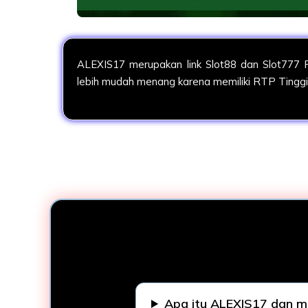
ALEXIS17 merupakan link Slot88 dan Slot777 
lebih mudah menang karena memiliki RTP Tinggi
Loading...
Apa itu ALEXIS17 dan me