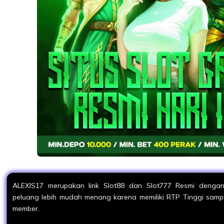
ALEXIS17 merupakan link Slot88 dan Slot777 Resmi dengan
peluang lebih mudah menang karena memiliki RTP Tinggi sampa
member.