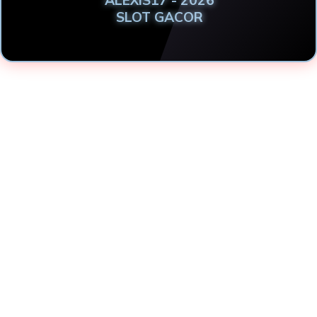
SLOT GACOR