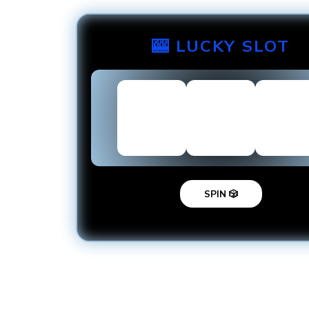
🎰 LUCKY SLOT
SPIN 🎲