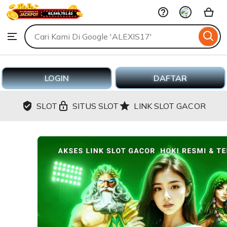
ALEXIS17
Skip
to
Search
Browse
ontent
for
items
or
shops
LOGIN
DAFTAR
SLOT
SITUS SLOT
LINK SLOT GACOR