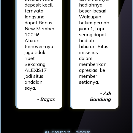
deposit kecil,
hadiahnya
ternyata
besar-besar!
langsung
Walaupun
dapat Bonus
belum pernah
New Member
juara 1, tapi
100%!
sering dapat
Aturan
hadiah
turnover-nya
hiburan. Situs
juga tidak
ini serius
ribet.
dalam
Sekarang
memberikan
ALEXIS17
apresiasi ke
jadi situs
member
andalan
setianya.
saya.
- Adi
- Bagas
Bandung
ALEXIS17 - 2026