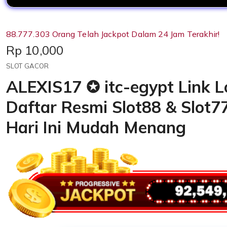
88.777.303 Orang Telah Jackpot Dalam 24 Jam Terakhir!
Price:
Rp 10,000
SLOT GACOR
ALEXIS17 ✪ itc-egypt Link L
Daftar Resmi Slot88 & Slot7
Hari Ini Mudah Menang