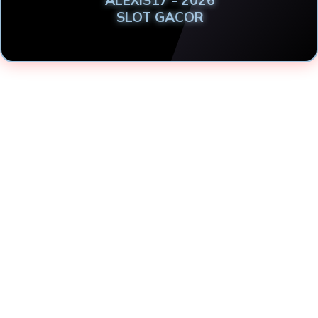
SLOT GACOR