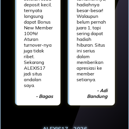
deposit kecil,
hadiahnya
ternyata
besar-besar!
langsung
Walaupun
dapat Bonus
belum pernah
New Member
juara 1, tapi
100%!
sering dapat
Aturan
hadiah
turnover-nya
hiburan. Situs
juga tidak
ini serius
ribet.
dalam
Sekarang
memberikan
ALEXIS17
apresiasi ke
jadi situs
member
andalan
setianya.
saya.
- Adi
- Bagas
Bandung
ALEXIS17 - 2026