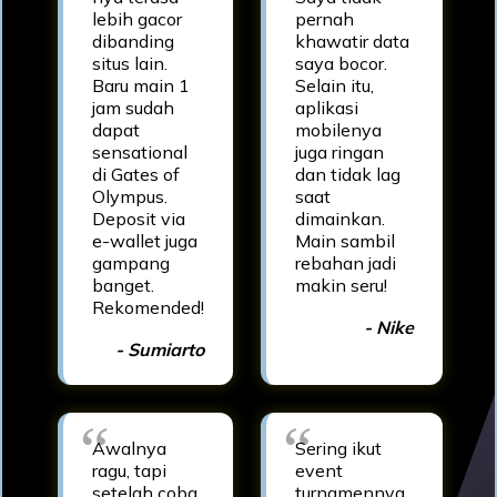
lebih gacor
pernah
dibanding
khawatir data
situs lain.
saya bocor.
Baru main 1
Selain itu,
jam sudah
aplikasi
dapat
mobilenya
sensational
juga ringan
di Gates of
dan tidak lag
Olympus.
saat
Deposit via
dimainkan.
e-wallet juga
Main sambil
gampang
rebahan jadi
banget.
makin seru!
Rekomended!
- Nike
- Sumiarto
Awalnya
Sering ikut
ragu, tapi
event
setelah coba
turnamennya,