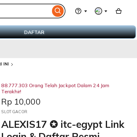
DAFTAR
 INI
88.777.303 Orang Telah Jackpot Dalam 24 Jam
Terakhir!
Price:
Rp 10,000
SLOT GACOR
ALEXIS17 ✪ itc-egypt Link
Login & Daftar Resmi