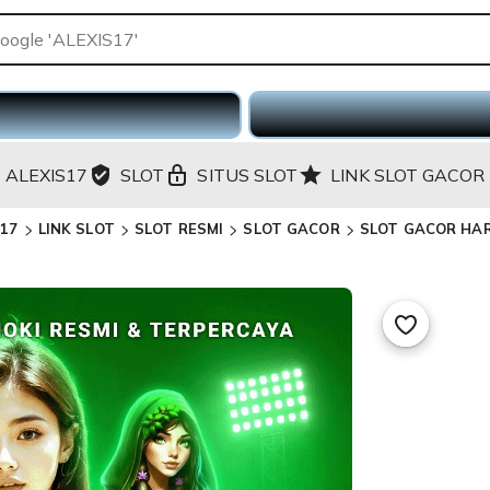
ALEXIS17
SLOT
SITUS SLOT
LINK SLOT GACOR
S17
LINK SLOT
SLOT RESMI
SLOT GACOR
SLOT GACOR HARI