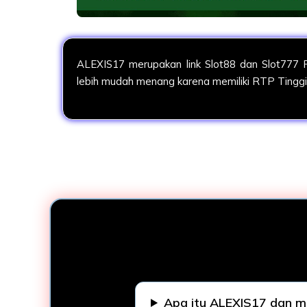
ALEXIS17 merupakan link Slot88 dan Slot777 
lebih mudah menang karena memiliki RTP Tinggi
Loading...
Apa itu ALEXIS17 dan me