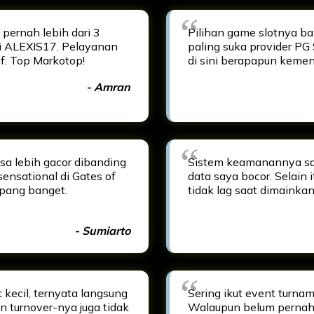
 pernah lebih dari 3
Pilihan game slotnya ba
di ALEXIS17. Pelayanan
paling suka provider PG 
f. Top Markotop!
di sini berapapun keme
- Amran
a lebih gacor dibanding
Sistem keamanannya san
sensational di Gates of
data saya bocor. Selain i
mpang banget.
tidak lag saat dimainkan
- Sumiarto
 kecil, ternyata langsung
Sering ikut event turna
turnover-nya juga tidak
Walaupun belum pernah j