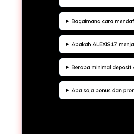
Bagaimana cara mendaft
Apakah ALEXIS17 menja
Berapa minimal deposit
Apa saja bonus dan pro