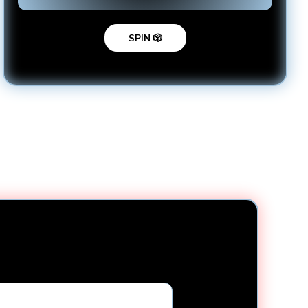
SPIN 🎲