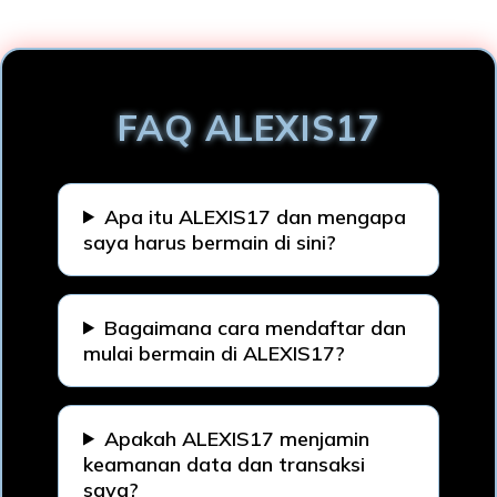
Loading...
FAQ ALEXIS17
Apa itu ALEXIS17 dan mengapa
saya harus bermain di sini?
Bagaimana cara mendaftar dan
mulai bermain di ALEXIS17?
Apakah ALEXIS17 menjamin
keamanan data dan transaksi
saya?