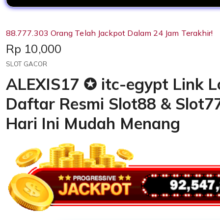
88.777.303 Orang Telah Jackpot Dalam 24 Jam Terakhir!
Price:
Rp 10,000
SLOT GACOR
ALEXIS17 ✪ itc-egypt Link L
Daftar Resmi Slot88 & Slot7
Hari Ini Mudah Menang