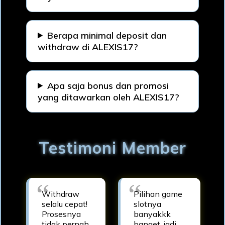
Berapa minimal deposit dan
withdraw di ALEXIS17?
Apa saja bonus dan promosi
yang ditawarkan oleh ALEXIS17?
Testimoni Member
Withdraw
Pilihan game
selalu cepat!
slotnya
Prosesnya
banyakkk
tidak pernah
banget, jadi