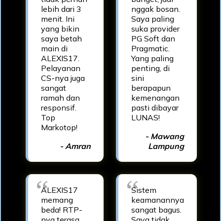
lebih dari 3
nggak bosan.
menit. Ini
Saya paling
yang bikin
suka provider
saya betah
PG Soft dan
main di
Pragmatic.
ALEXIS17.
Yang paling
Pelayanan
penting, di
CS-nya juga
sini
sangat
berapapun
ramah dan
kemenangan
responsif.
pasti dibayar
Top
LUNAS!
Markotop!
- Mawang
- Amran
Lampung
ALEXIS17
Sistem
memang
keamanannya
beda! RTP-
sangat bagus.
nya terasa
Saya tidak