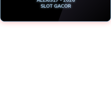
SLOT GACOR