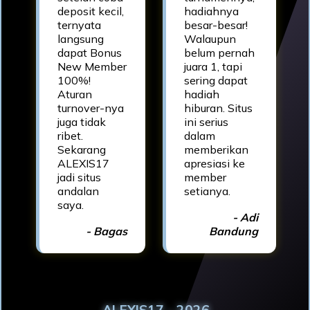
deposit kecil,
hadiahnya
ternyata
besar-besar!
langsung
Walaupun
dapat Bonus
belum pernah
New Member
juara 1, tapi
100%!
sering dapat
Aturan
hadiah
turnover-nya
hiburan. Situs
juga tidak
ini serius
ribet.
dalam
Sekarang
memberikan
ALEXIS17
apresiasi ke
jadi situs
member
andalan
setianya.
saya.
- Adi
- Bagas
Bandung
ALEXIS17 - 2026