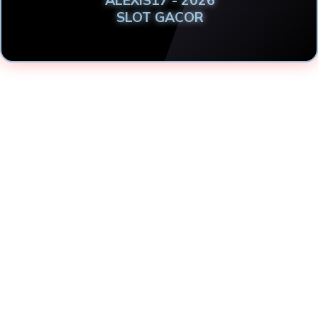
SLOT GACOR