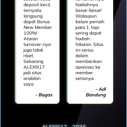
deposit kecil,
hadiahnya
ternyata
besar-besar!
langsung
Walaupun
dapat Bonus
belum pernah
New Member
juara 1, tapi
100%!
sering dapat
Aturan
hadiah
turnover-nya
hiburan. Situs
juga tidak
ini serius
ribet.
dalam
Sekarang
memberikan
ALEXIS17
apresiasi ke
jadi situs
member
andalan
setianya.
saya.
- Adi
- Bagas
Bandung
ALEXIS17 - 2026