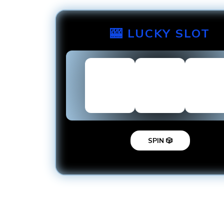
🎰 LUCKY SLOT
SPIN 🎲