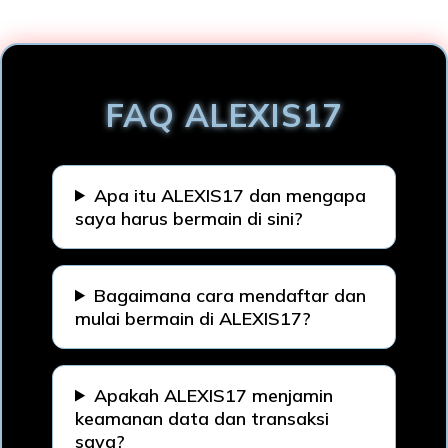
Loading...
FAQ ALEXIS17
Apa itu ALEXIS17 dan mengapa
saya harus bermain di sini?
Bagaimana cara mendaftar dan
mulai bermain di ALEXIS17?
Apakah ALEXIS17 menjamin
keamanan data dan transaksi
saya?