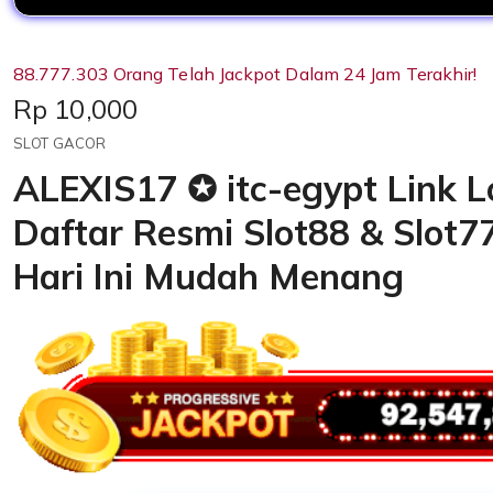
88.777.303 Orang Telah Jackpot Dalam 24 Jam Terakhir!
Price:
Rp 10,000
SLOT GACOR
ALEXIS17 ✪ itc-egypt Link L
Daftar Resmi Slot88 & Slot7
Hari Ini Mudah Menang