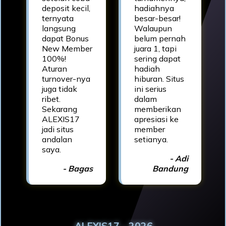
deposit kecil,
hadiahnya
ternyata
besar-besar!
langsung
Walaupun
dapat Bonus
belum pernah
New Member
juara 1, tapi
100%!
sering dapat
Aturan
hadiah
turnover-nya
hiburan. Situs
juga tidak
ini serius
ribet.
dalam
Sekarang
memberikan
ALEXIS17
apresiasi ke
jadi situs
member
andalan
setianya.
saya.
- Adi
- Bagas
Bandung
ALEXIS17 - 2026