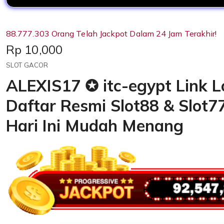
88.777.303 Orang Telah Jackpot Dalam 24 Jam Terakhir!
Price:
Rp 10,000
SLOT GACOR
ALEXIS17 ✪ itc-egypt Link L
Daftar Resmi Slot88 & Slot7
Hari Ini Mudah Menang