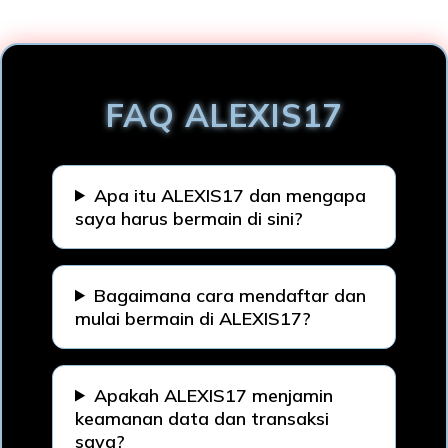
Loading...
FAQ ALEXIS17
Apa itu ALEXIS17 dan mengapa
saya harus bermain di sini?
Bagaimana cara mendaftar dan
mulai bermain di ALEXIS17?
Apakah ALEXIS17 menjamin
keamanan data dan transaksi
saya?