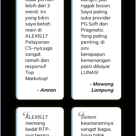
lebih dari 3
nggak bosan.
menit. Ini
Saya paling
yang bikin
suka provider
saya betah
PG Soft dan
main di
Pragmatic.
ALEXIS17.
Yang paling
Pelayanan
penting, di
CS-nya juga
sini
sangat
berapapun
ramah dan
kemenangan
responsif.
pasti dibayar
Top
LUNAS!
Markotop!
- Mawang
- Amran
Lampung
ALEXIS17
Sistem
memang
keamanannya
beda! RTP-
sangat bagus.
nya terasa
Saya tidak