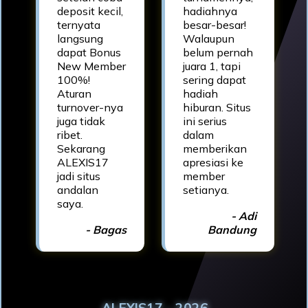
deposit kecil,
hadiahnya
ternyata
besar-besar!
langsung
Walaupun
dapat Bonus
belum pernah
New Member
juara 1, tapi
100%!
sering dapat
Aturan
hadiah
turnover-nya
hiburan. Situs
juga tidak
ini serius
ribet.
dalam
Sekarang
memberikan
ALEXIS17
apresiasi ke
jadi situs
member
andalan
setianya.
saya.
- Adi
- Bagas
Bandung
ALEXIS17 - 2026