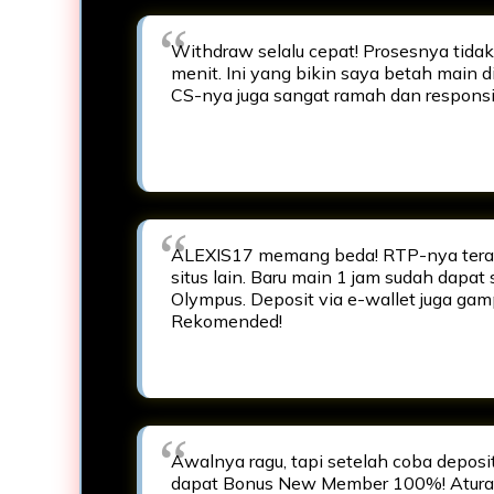
Withdraw selalu cepat! Prosesnya tidak
menit. Ini yang bikin saya betah main 
CS-nya juga sangat ramah dan responsi
ALEXIS17 memang beda! RTP-nya teras
situs lain. Baru main 1 jam sudah dapat 
Olympus. Deposit via e-wallet juga ga
Rekomended!
Awalnya ragu, tapi setelah coba deposit
dapat Bonus New Member 100%! Aturan 