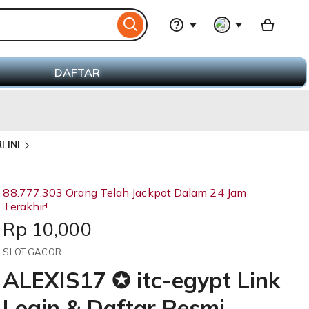
DAFTAR
 INI
88.777.303 Orang Telah Jackpot Dalam 24 Jam
Terakhir!
Price:
Rp 10,000
SLOT GACOR
ALEXIS17 ✪ itc-egypt Link
Login & Daftar Resmi