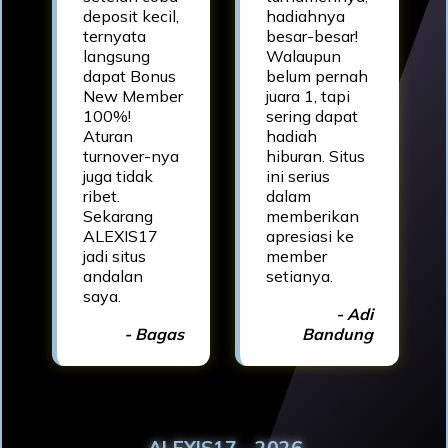
deposit kecil,
hadiahnya
ternyata
besar-besar!
langsung
Walaupun
dapat Bonus
belum pernah
New Member
juara 1, tapi
100%!
sering dapat
Aturan
hadiah
turnover-nya
hiburan. Situs
juga tidak
ini serius
ribet.
dalam
Sekarang
memberikan
ALEXIS17
apresiasi ke
jadi situs
member
andalan
setianya.
saya.
- Adi
- Bagas
Bandung
ALEXIS17 - 2026