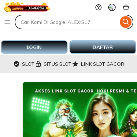
ALEXIS17
Skip
to
Search
Browse
ontent
for
items
or
shops
LOGIN
DAFTAR
SLOT
SITUS SLOT
LINK SLOT GACOR