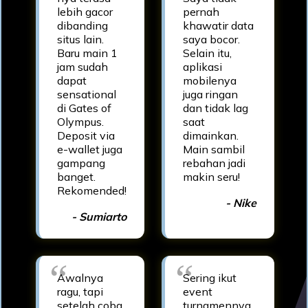
lebih gacor
pernah
dibanding
khawatir data
situs lain.
saya bocor.
Baru main 1
Selain itu,
jam sudah
aplikasi
dapat
mobilenya
sensational
juga ringan
di Gates of
dan tidak lag
Olympus.
saat
Deposit via
dimainkan.
e-wallet juga
Main sambil
gampang
rebahan jadi
banget.
makin seru!
Rekomended!
- Nike
- Sumiarto
Awalnya
Sering ikut
ragu, tapi
event
setelah coba
turnamennya,