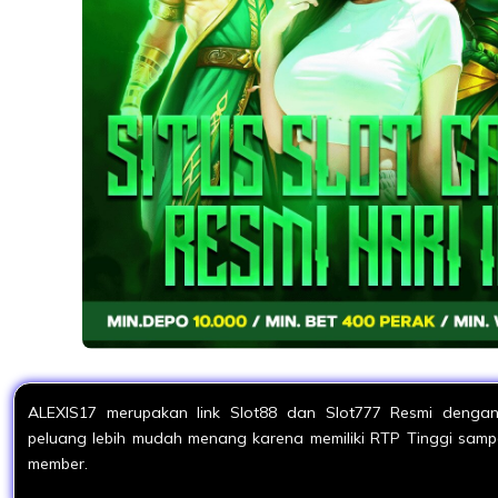
ALEXIS17 merupakan link Slot88 dan Slot777 Resmi dengan
peluang lebih mudah menang karena memiliki RTP Tinggi sampa
member.