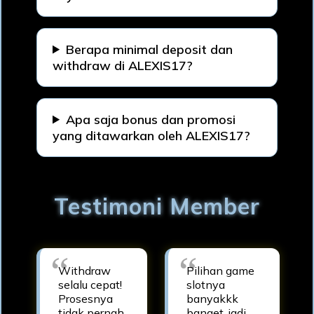
Berapa minimal deposit dan
withdraw di ALEXIS17?
Apa saja bonus dan promosi
yang ditawarkan oleh ALEXIS17?
Testimoni Member
Withdraw
Pilihan game
selalu cepat!
slotnya
Prosesnya
banyakkk
tidak pernah
banget, jadi