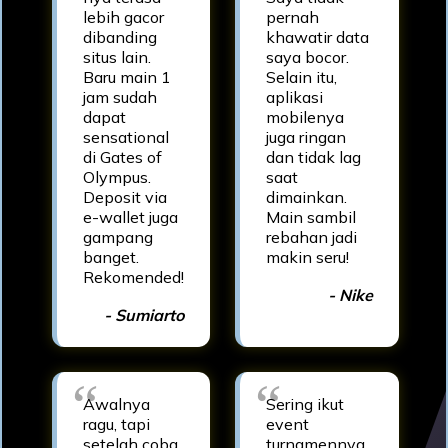
lebih gacor
pernah
dibanding
khawatir data
situs lain.
saya bocor.
Baru main 1
Selain itu,
jam sudah
aplikasi
dapat
mobilenya
sensational
juga ringan
di Gates of
dan tidak lag
Olympus.
saat
Deposit via
dimainkan.
e-wallet juga
Main sambil
gampang
rebahan jadi
banget.
makin seru!
Rekomended!
- Nike
- Sumiarto
Awalnya
Sering ikut
ragu, tapi
event
setelah coba
turnamennya,