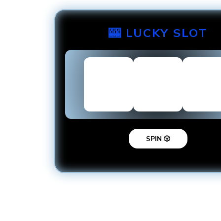
🎰 LUCKY SLOT
SPIN 🎲