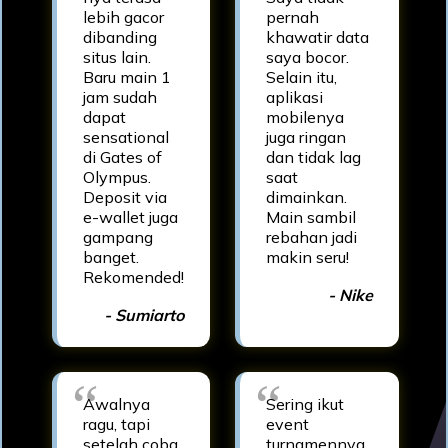
lebih gacor
pernah
dibanding
khawatir data
situs lain.
saya bocor.
Baru main 1
Selain itu,
jam sudah
aplikasi
dapat
mobilenya
sensational
juga ringan
di Gates of
dan tidak lag
Olympus.
saat
Deposit via
dimainkan.
e-wallet juga
Main sambil
gampang
rebahan jadi
banget.
makin seru!
Rekomended!
- Nike
- Sumiarto
Awalnya
Sering ikut
ragu, tapi
event
setelah coba
turnamennya,