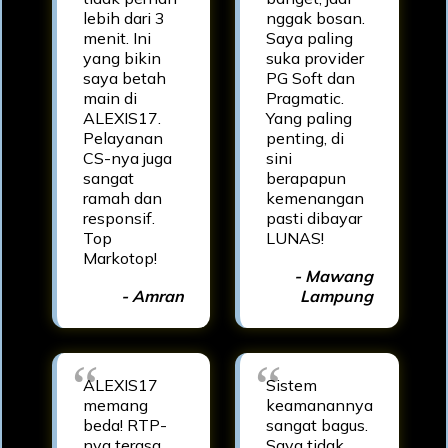
lebih dari 3
nggak bosan.
menit. Ini
Saya paling
yang bikin
suka provider
saya betah
PG Soft dan
main di
Pragmatic.
ALEXIS17.
Yang paling
Pelayanan
penting, di
CS-nya juga
sini
sangat
berapapun
ramah dan
kemenangan
responsif.
pasti dibayar
Top
LUNAS!
Markotop!
- Mawang
- Amran
Lampung
ALEXIS17
Sistem
memang
keamanannya
beda! RTP-
sangat bagus.
nya terasa
Saya tidak