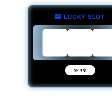
🎰 LUCKY SLOT
SPIN 🎲