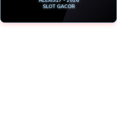
SLOT GACOR