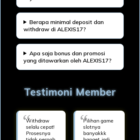
Berapa minimal deposit dan
withdraw di ALEXIS17?
Apa saja bonus dan promosi
yang ditawarkan oleh ALEXIS17?
Testimoni Member
Withdraw
Pilihan game
selalu cepat!
slotnya
Prosesnya
banyakkk
tidak pernah
banget, jadi