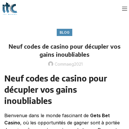
BLOG
Neuf codes de casino pour décupler vos
gains inoubliables
Commaeg2021
Neuf codes de casino pour
décupler vos gains
inoubliables
Bienvenue dans le monde fascinant de
Gets Bet
Casino
, où les opportunités de gagner sont à portée