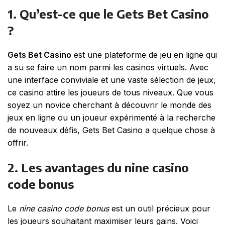
1. Qu’est-ce que le Gets Bet Casino
?
Gets Bet Casino
est une plateforme de jeu en ligne qui
a su se faire un nom parmi les casinos virtuels. Avec
une interface conviviale et une vaste sélection de jeux,
ce casino attire les joueurs de tous niveaux. Que vous
soyez un novice cherchant à découvrir le monde des
jeux en ligne ou un joueur expérimenté à la recherche
de nouveaux défis, Gets Bet Casino a quelque chose à
offrir.
2. Les avantages du nine casino
code bonus
Le
nine casino code bonus
est un outil précieux pour
les joueurs souhaitant maximiser leurs gains. Voici