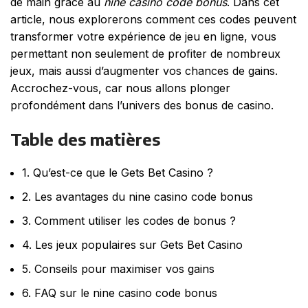
de main grâce au
nine casino code bonus
. Dans cet
article, nous explorerons comment ces codes peuvent
transformer votre expérience de jeu en ligne, vous
permettant non seulement de profiter de nombreux
jeux, mais aussi d’augmenter vos chances de gains.
Accrochez-vous, car nous allons plonger
profondément dans l’univers des bonus de casino.
Table des matières
1. Qu’est-ce que le Gets Bet Casino ?
2. Les avantages du nine casino code bonus
3. Comment utiliser les codes de bonus ?
4. Les jeux populaires sur Gets Bet Casino
5. Conseils pour maximiser vos gains
6. FAQ sur le nine casino code bonus