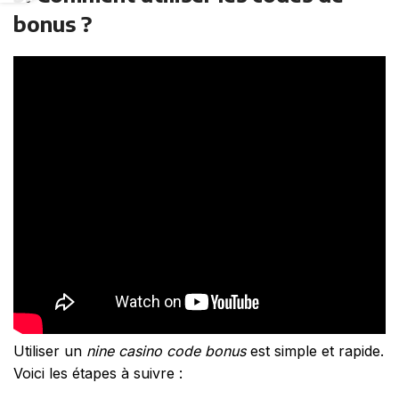
bonus ?
Utiliser un
nine casino code bonus
est simple et rapide.
Voici les étapes à suivre :