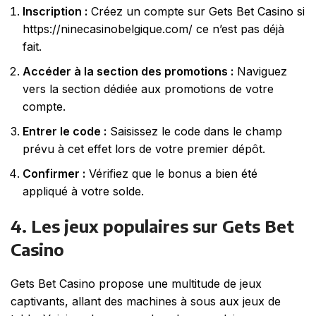
Inscription :
Créez un compte sur Gets Bet Casino si
https://ninecasinobelgique.com/
ce n’est pas déjà
fait.
Accéder à la section des promotions :
Naviguez
vers la section dédiée aux promotions de votre
compte.
Entrer le code :
Saisissez le code dans le champ
prévu à cet effet lors de votre premier dépôt.
Confirmer :
Vérifiez que le bonus a bien été
appliqué à votre solde.
4. Les jeux populaires sur Gets Bet
Casino
Gets Bet Casino propose une multitude de jeux
captivants, allant des machines à sous aux jeux de