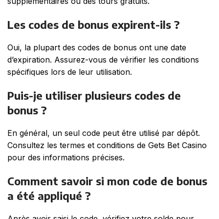
supplémentaires ou des tours gratuits.
Les codes de bonus expirent-ils ?
Oui, la plupart des codes de bonus ont une date
d’expiration. Assurez-vous de vérifier les conditions
spécifiques lors de leur utilisation.
Puis-je utiliser plusieurs codes de
bonus ?
En général, un seul code peut être utilisé par dépôt.
Consultez les termes et conditions de Gets Bet Casino
pour des informations précises.
Comment savoir si mon code de bonus
a été appliqué ?
Après avoir saisi le code, vérifiez votre solde pour