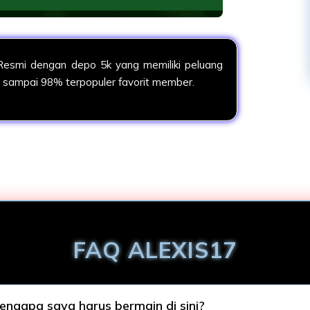
Resmi dengan depo 5k yang memiliki peluang
 sampai 98% terpopuler favorit member.
FAQ ALEXIS17
ngapa saya harus bermain di sini?