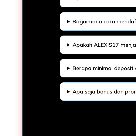
Bagaimana cara mendaft
Apakah ALEXIS17 menja
Berapa minimal deposit
Apa saja bonus dan pro