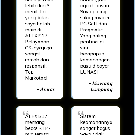
lebih dari 3
nggak bosan.
menit. Ini
Saya paling
yang bikin
suka provider
saya betah
PG Soft dan
main di
Pragmatic.
ALEXIS17.
Yang paling
Pelayanan
penting, di
CS-nya juga
sini
sangat
berapapun
ramah dan
kemenangan
responsif.
pasti dibayar
Top
LUNAS!
Markotop!
- Mawang
- Amran
Lampung
ALEXIS17
Sistem
memang
keamanannya
beda! RTP-
sangat bagus.
nya terasa
Saya tidak