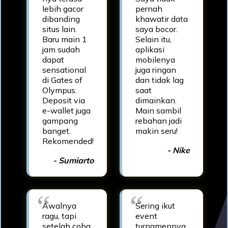
lebih gacor
pernah
dibanding
khawatir data
situs lain.
saya bocor.
Baru main 1
Selain itu,
jam sudah
aplikasi
dapat
mobilenya
sensational
juga ringan
di Gates of
dan tidak lag
Olympus.
saat
Deposit via
dimainkan.
e-wallet juga
Main sambil
gampang
rebahan jadi
banget.
makin seru!
Rekomended!
- Nike
- Sumiarto
Awalnya
Sering ikut
ragu, tapi
event
setelah coba
turnamennya,