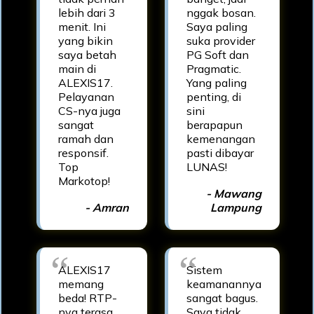
lebih dari 3
nggak bosan.
menit. Ini
Saya paling
yang bikin
suka provider
saya betah
PG Soft dan
main di
Pragmatic.
ALEXIS17.
Yang paling
Pelayanan
penting, di
CS-nya juga
sini
sangat
berapapun
ramah dan
kemenangan
responsif.
pasti dibayar
Top
LUNAS!
Markotop!
- Mawang
- Amran
Lampung
ALEXIS17
Sistem
memang
keamanannya
beda! RTP-
sangat bagus.
nya terasa
Saya tidak