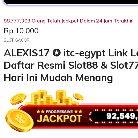
88.777.303 Orang Telah Jackpot Dalam 24 Jam Terakhir!
Price:
Rp 10,000
SLOT GACOR
ALEXIS17 ✪ itc-egypt Link L
Daftar Resmi Slot88 & Slot7
Hari Ini Mudah Menang