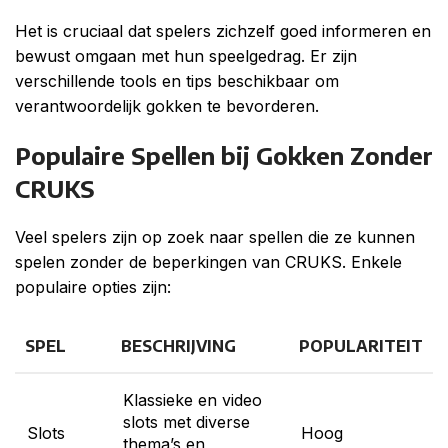
Het is cruciaal dat spelers zichzelf goed informeren en
bewust omgaan met hun speelgedrag. Er zijn
verschillende tools en tips beschikbaar om
verantwoordelijk gokken te bevorderen.
Populaire Spellen bij Gokken Zonder
CRUKS
Veel spelers zijn op zoek naar spellen die ze kunnen
spelen zonder de beperkingen van CRUKS. Enkele
populaire opties zijn:
SPEL
BESCHRIJVING
POPULARITEIT
Klassieke en video
slots met diverse
Slots
Hoog
thema’s en