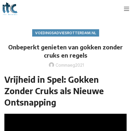
VOEDINGSADVIESROTTERDAM.NL
Onbeperkt genieten van gokken zonder
cruks en regels
Commaeg2021
Vrijheid in Spel: Gokken
Zonder Cruks als Nieuwe
Ontsnapping