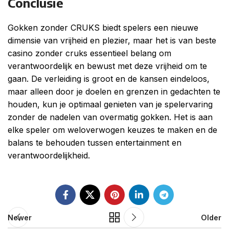
Conclusie
Gokken zonder CRUKS biedt spelers een nieuwe
dimensie van vrijheid en plezier, maar het is van
beste
casino zonder cruks
essentieel belang om
verantwoordelijk en bewust met deze vrijheid om te
gaan. De verleiding is groot en de kansen eindeloos,
maar alleen door je doelen en grenzen in gedachten te
houden, kun je optimaal genieten van je spelervaring
zonder de nadelen van overmatig gokken. Het is aan
elke speler om weloverwogen keuzes te maken en de
balans te behouden tussen entertainment en
verantwoordelijkheid.
Newer
Older