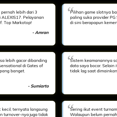
 pernah lebih dari 3
Pilihan game slotnya ba
di ALEXIS17. Pelayanan
paling suka provider PG 
f. Top Markotop!
di sini berapapun keme
- Amran
a lebih gacor dibanding
Sistem keamanannya san
sensational di Gates of
data saya bocor. Selain i
mpang banget.
tidak lag saat dimainkan
- Sumiarto
 kecil, ternyata langsung
Sering ikut event turna
turnover-nya juga tidak
Walaupun belum pernah j