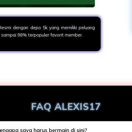
Resmi dengan depo 5k yang memiliki peluang
 sampai 98% terpopuler favorit member.
FAQ ALEXIS17
ngapa saya harus bermain di sini?