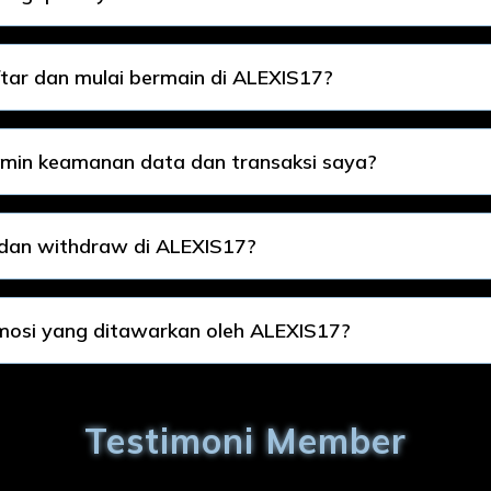
ar dan mulai bermain di ALEXIS17?
min keamanan data dan transaksi saya?
 dan withdraw di ALEXIS17?
mosi yang ditawarkan oleh ALEXIS17?
Testimoni Member