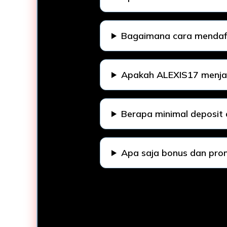
Bagaimana cara mendaft
Apakah ALEXIS17 menja
Berapa minimal deposit
Apa saja bonus dan pro