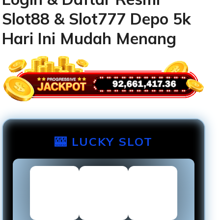
Slot88 & Slot777 Depo 5k
Hari Ini Mudah Menang
🎰 LUCKY SLOT