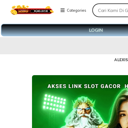
Skip
Search
ALEXIS17
to
Categories
for
Content
items
or
shops
LOGIN
ALEXI