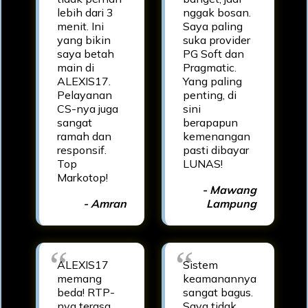
lebih dari 3
nggak bosan.
menit. Ini
Saya paling
yang bikin
suka provider
saya betah
PG Soft dan
main di
Pragmatic.
ALEXIS17.
Yang paling
Pelayanan
penting, di
CS-nya juga
sini
sangat
berapapun
ramah dan
kemenangan
responsif.
pasti dibayar
Top
LUNAS!
Markotop!
- Mawang
- Amran
Lampung
ALEXIS17
Sistem
memang
keamanannya
beda! RTP-
sangat bagus.
nya terasa
Saya tidak