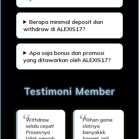
Berapa minimal deposit dan
withdraw di ALEXIS17?
Apa saja bonus dan promosi
yang ditawarkan oleh ALEXIS17?
Testimoni Member
Withdraw
Pilihan game
selalu cepat!
slotnya
Prosesnya
banyakkk
tidak pernah
banget, jadi