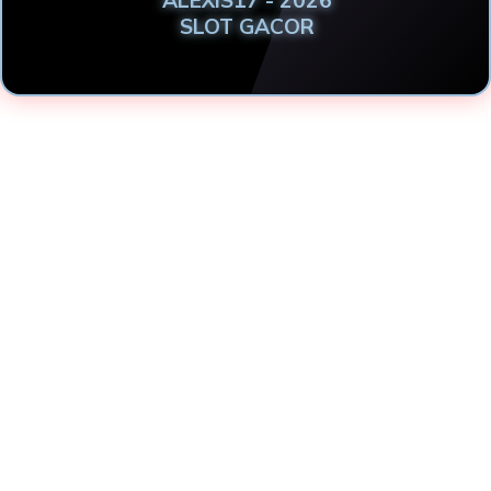
SLOT GACOR