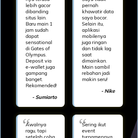
lebih gacor
pernah
dibanding
khawatir data
situs lain.
saya bocor.
Baru main 1
Selain itu,
jam sudah
aplikasi
dapat
mobilenya
sensational
juga ringan
di Gates of
dan tidak lag
Olympus.
saat
Deposit via
dimainkan.
e-wallet juga
Main sambil
gampang
rebahan jadi
banget.
makin seru!
Rekomended!
- Nike
- Sumiarto
Awalnya
Sering ikut
ragu, tapi
event
setelah coba
turnamennya,