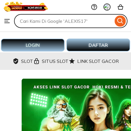
ALEXIS17
Skip
to
Search
Browse
ontent
for
items
or
shops
LOGIN
DAFTAR
SLOT
SITUS SLOT
LINK SLOT GACOR