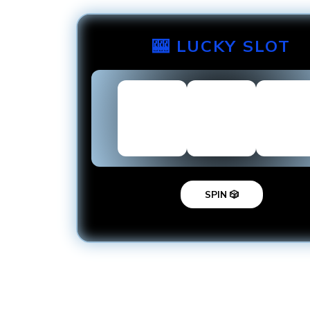
🎰 LUCKY SLOT
SPIN 🎲