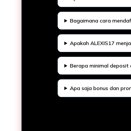
Bagaimana cara mendaft
Apakah ALEXIS17 menja
Berapa minimal deposit
Apa saja bonus dan pro