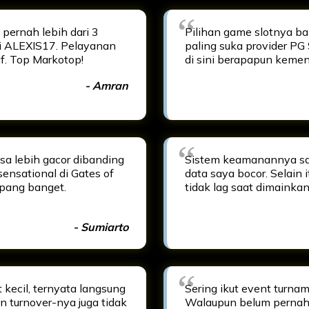
 pernah lebih dari 3
Pilihan game slotnya ba
di ALEXIS17. Pelayanan
paling suka provider PG 
f. Top Markotop!
di sini berapapun keme
- Amran
a lebih gacor dibanding
Sistem keamanannya san
sensational di Gates of
data saya bocor. Selain i
mpang banget.
tidak lag saat dimainkan
- Sumiarto
 kecil, ternyata langsung
Sering ikut event turna
turnover-nya juga tidak
Walaupun belum pernah j