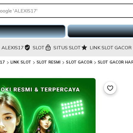
ALEXIS17
SLOT
SITUS SLOT
LINK SLOT GACOR
S17
LINK SLOT
SLOT RESMI
SLOT GACOR
SLOT GACOR HARI