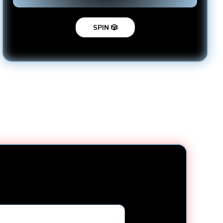
SPIN 🎲