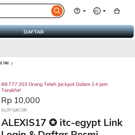
DAFTAR
 INI
88.777.303 Orang Telah Jackpot Dalam 24 Jam
Terakhir!
Price:
Rp 10,000
SLOT GACOR
ALEXIS17 ✪ itc-egypt Link
Login & Daftar Resmi