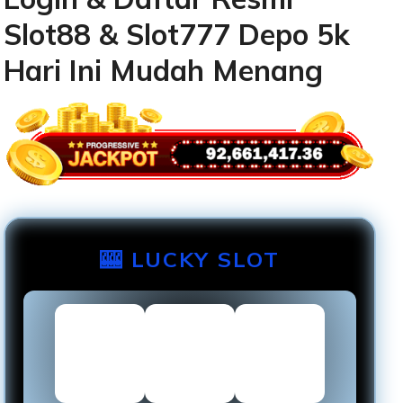
Slot88 & Slot777 Depo 5k
Hari Ini Mudah Menang
🎰 LUCKY SLOT