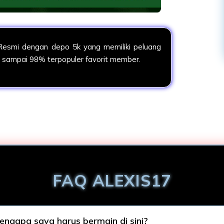
Resmi dengan depo 5k yang memiliki peluang
 sampai 98% terpopuler favorit member.
FAQ ALEXIS17
ngapa saya harus bermain di sini?