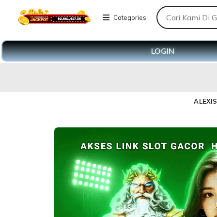
Skip
Search
ALEXIS17
to
Categories
for
Content
items
or
shops
LOGIN
ALEXI