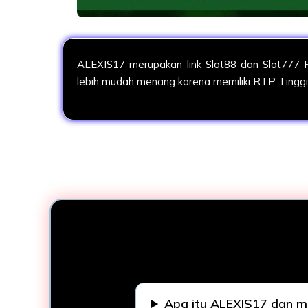
ALEXIS17 merupakan link Slot88 dan Slot777 
lebih mudah menang karena memiliki RTP Tinggi
Loading...
Apa itu ALEXIS17 dan me