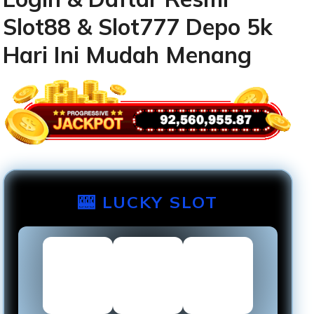
Slot88 & Slot777 Depo 5k
Hari Ini Mudah Menang
🎰 LUCKY SLOT