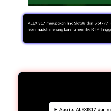
ALEXIS17 merupakan link Slot88 dan Slot777 
lebih mudah menang karena memiliki RTP Tinggi
Loading...
Apa itu ALEXIS17 dan me