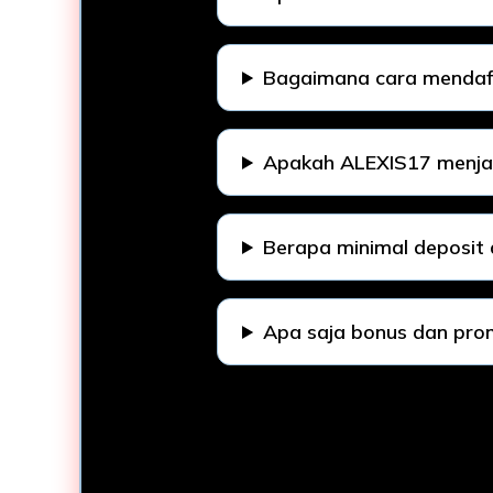
Bagaimana cara mendaft
Apakah ALEXIS17 menja
Berapa minimal deposit
Apa saja bonus dan pro