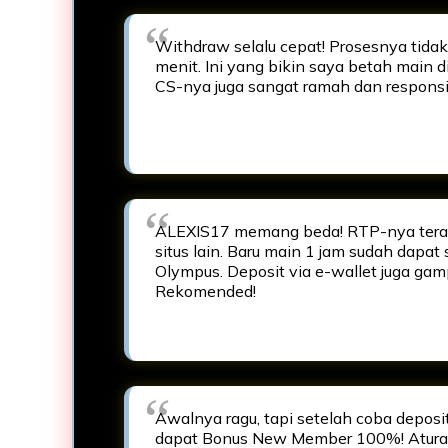
Withdraw selalu cepat! Prosesnya tidak
menit. Ini yang bikin saya betah main 
CS-nya juga sangat ramah dan responsi
ALEXIS17 memang beda! RTP-nya teras
situs lain. Baru main 1 jam sudah dapat 
Olympus. Deposit via e-wallet juga ga
Rekomended!
Awalnya ragu, tapi setelah coba deposit
dapat Bonus New Member 100%! Aturan 