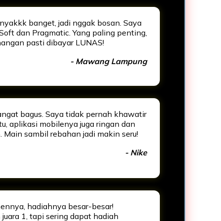
nyakkk banget, jadi nggak bosan. Saya
Soft dan Pragmatic. Yang paling penting,
nangan pasti dibayar LUNAS!
- Mawang Lampung
gat bagus. Saya tidak pernah khawatir
tu, aplikasi mobilenya juga ringan dan
. Main sambil rebahan jadi makin seru!
- Nike
mennya, hadiahnya besar-besar!
uara 1, tapi sering dapat hadiah