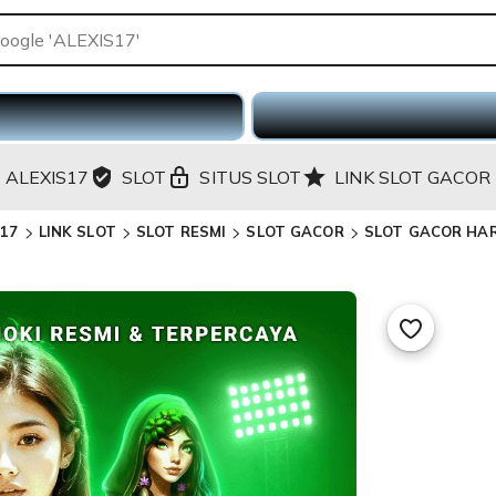
ALEXIS17
SLOT
SITUS SLOT
LINK SLOT GACOR
S17
LINK SLOT
SLOT RESMI
SLOT GACOR
SLOT GACOR HARI