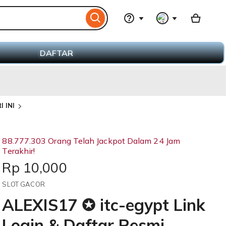
DAFTAR
 INI
88.777.303 Orang Telah Jackpot Dalam 24 Jam
Terakhir!
Price:
Rp 10,000
SLOT GACOR
ALEXIS17 ✪ itc-egypt Link
Login & Daftar Resmi