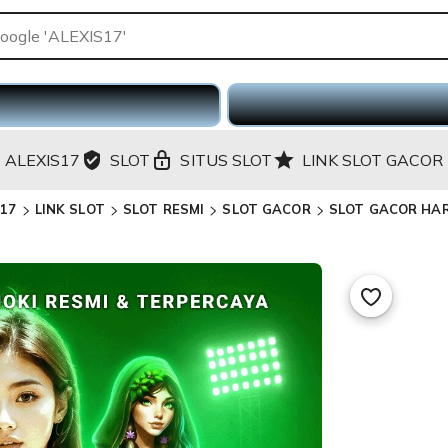
ALEXIS17
SLOT
SITUS SLOT
LINK SLOT GACOR
S17
LINK SLOT
SLOT RESMI
SLOT GACOR
SLOT GACOR HARI