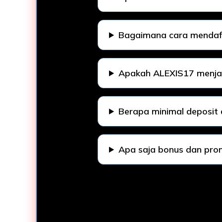
Bagaimana cara mendaft
Apakah ALEXIS17 menja
Berapa minimal deposit
Apa saja bonus dan pro