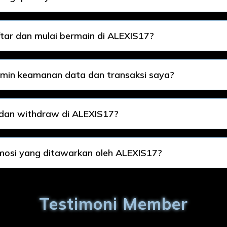
ar dan mulai bermain di ALEXIS17?
min keamanan data dan transaksi saya?
 dan withdraw di ALEXIS17?
mosi yang ditawarkan oleh ALEXIS17?
Testimoni Member