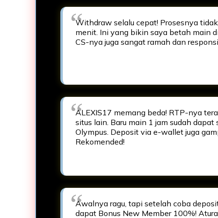
Withdraw selalu cepat! Prosesnya tidak
menit. Ini yang bikin saya betah main 
CS-nya juga sangat ramah dan responsi
ALEXIS17 memang beda! RTP-nya teras
situs lain. Baru main 1 jam sudah dapat 
Olympus. Deposit via e-wallet juga ga
Rekomended!
Awalnya ragu, tapi setelah coba deposit
dapat Bonus New Member 100%! Aturan 