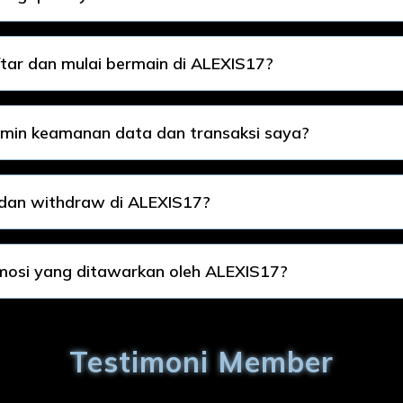
ar dan mulai bermain di ALEXIS17?
min keamanan data dan transaksi saya?
 dan withdraw di ALEXIS17?
mosi yang ditawarkan oleh ALEXIS17?
Testimoni Member