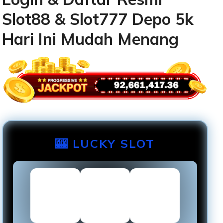
Slot88 & Slot777 Depo 5k
Hari Ini Mudah Menang
🎰 LUCKY SLOT