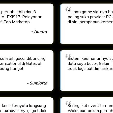
 pernah lebih dari 3
Pilihan game slotnya ba
di ALEXIS17. Pelayanan
paling suka provider PG 
f. Top Markotop!
di sini berapapun keme
- Amran
a lebih gacor dibanding
Sistem keamanannya san
sensational di Gates of
data saya bocor. Selain i
mpang banget.
tidak lag saat dimainkan
- Sumiarto
 kecil, ternyata langsung
Sering ikut event turna
turnover-nya juga tidak
Walaupun belum pernah j