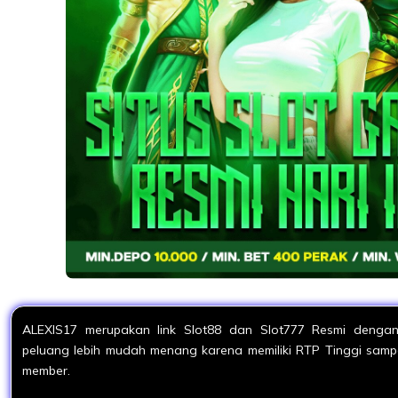
ALEXIS17 merupakan link Slot88 dan Slot777 Resmi dengan
peluang lebih mudah menang karena memiliki RTP Tinggi sampa
member.