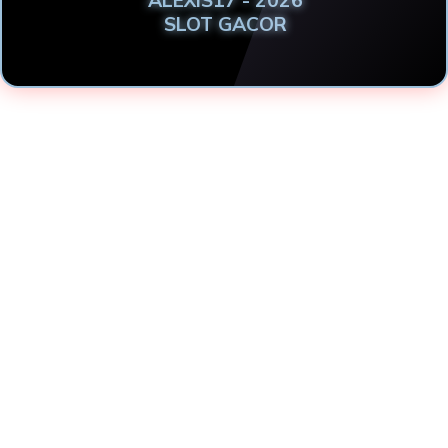
SLOT GACOR