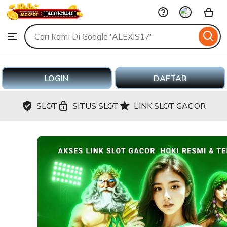
ALEXIS17
Skip
to
Search
Browse
ontent
for
items
or
shops
LOGIN
DAFTAR
SLOT
SITUS SLOT
LINK SLOT GACOR