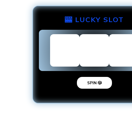
🎰 LUCKY SLOT
SPIN 🎲